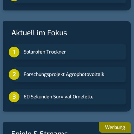
Aktuell im Fokus
Solarofen Trockner
Forschungsprojekt Agrophotovoltaik
60 Sekunden Survival Omelette