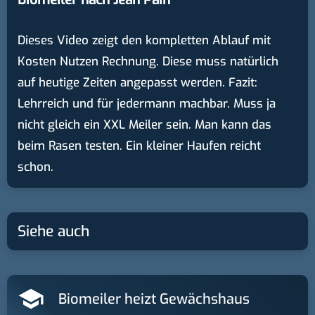
Dieses Video zeigt den kompletten Ablauf mit
Kosten Nutzen Rechnung. Diese muss natürlich
auf heutige Zeiten angepasst werden. Fazit:
Lehrreich und für jedermann machbar. Muss ja
nicht gleich ein XXL Meiler sein. Man kann das
beim Rasen testen. Ein kleiner Haufen reicht
schon.
Siehe auch
Biomeiler heizt Gewächshaus