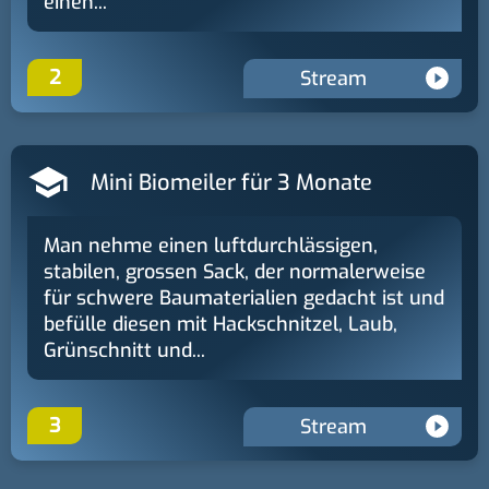
einen...
2
Stream
Mini Biomeiler für 3 Monate
Man nehme einen luftdurchlässigen,
stabilen, grossen Sack, der normalerweise
für schwere Baumaterialien gedacht ist und
befülle diesen mit Hackschnitzel, Laub,
Grünschnitt und...
3
Stream