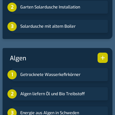
Garten Solardusche Installation
Solardusche mit altem Boiler
+
Algen
Getrocknete Wasserkefirkörner
Algen liefern Öl und Bio Treibstoff
Energie aus Algen in Schweden