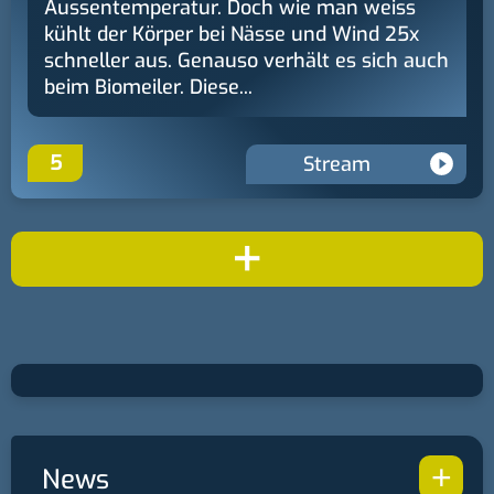
Aussentemperatur. Doch wie man weiss
kühlt der Körper bei Nässe und Wind 25x
schneller aus. Genauso verhält es sich auch
beim Biomeiler. Diese...
5
Stream
+
+
News