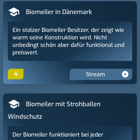
Biomeiler in Dänemark
Ein stolzer Biomeiler Besitzer, der zeigt wie
warm seine Konstruktion wird. Nicht
unbedingt schön aber dafür funktional und
preiswert.
4
Stream
Biomeiler mit Strohballen
Windschutz
Der Biomeiler funktioniert bei jeder