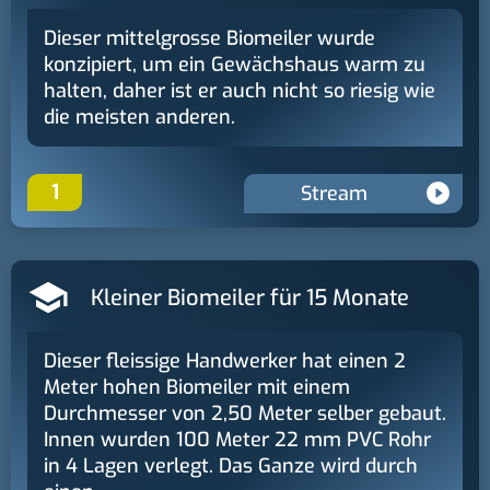
Dieser mittelgrosse Biomeiler wurde
konzipiert, um ein Gewächshaus warm zu
halten, daher ist er auch nicht so riesig wie
die meisten anderen.
1
Stream
Kleiner Biomeiler für 15 Monate
Dieser fleissige Handwerker hat einen 2
Meter hohen Biomeiler mit einem
Durchmesser von 2,50 Meter selber gebaut.
Innen wurden 100 Meter 22 mm PVC Rohr
in 4 Lagen verlegt. Das Ganze wird durch