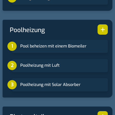
+
Poolheizung
Pool beheizen mit einem Biomeiler
Poolheizung mit Luft
Poolheizung mit Solar Absorber