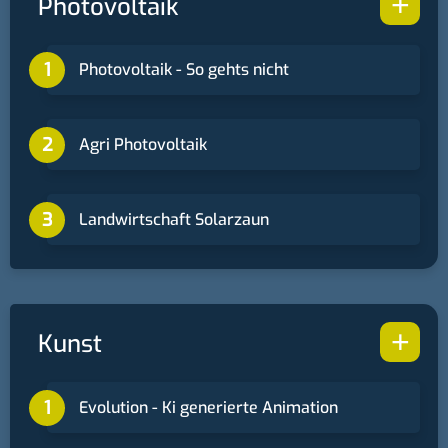
+
Photovoltaik
Photovoltaik - So gehts nicht
Agri Photovoltaik
Landwirtschaft Solarzaun
+
Kunst
Evolution - Ki generierte Animation