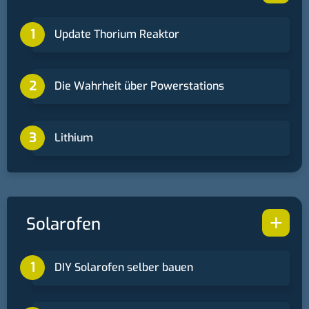
Update Thorium Reaktor
Die Wahrheit über Powerstations
Lithium
+
Solarofen
DIY Solarofen selber bauen