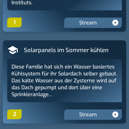
Instituts.
1
Stream
Solarpanels im Sommer kühlen
Diese Familie hat sich ein Wasser basiertes
Kühlsystem für ihr Solardach selber gebaut.
Das kalte Wasser aus der Zysterne wird auf
das Dach gepumpt und dort über eine
Sprinkleranlage...
2
Stream