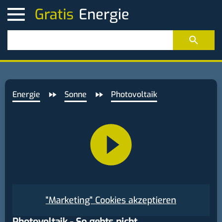
Gratis
Energie
Sonne
Photovoltaik
"Marketing" Cookies akzeptieren
Photovoltaik - So gehts nicht