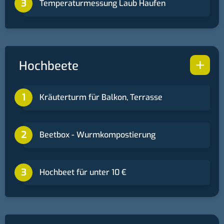
Temperaturmessung Laub Haufen
+
Hochbeete
Kräuterturm für Balkon, Terrasse
Beetbox - Wurmkompostierung
Hochbeet für unter 10 €