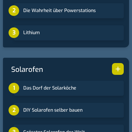
Die Wahrheit über Powerstations
Lithium
+
Solarofen
Das Dorf der Solarköche
DIY Solarofen selber bauen