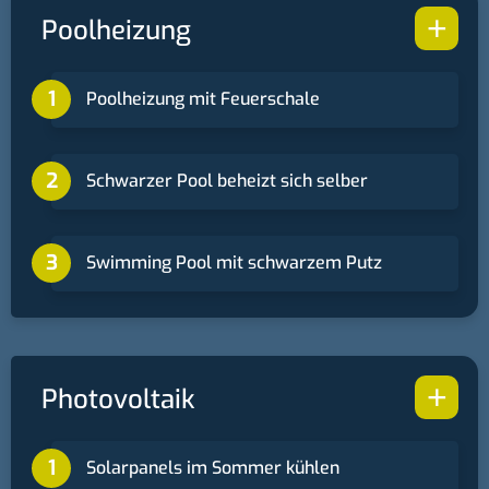
+
Poolheizung
Poolheizung mit Feuerschale
Schwarzer Pool beheizt sich selber
Swimming Pool mit schwarzem Putz
+
Photovoltaik
Solarpanels im Sommer kühlen