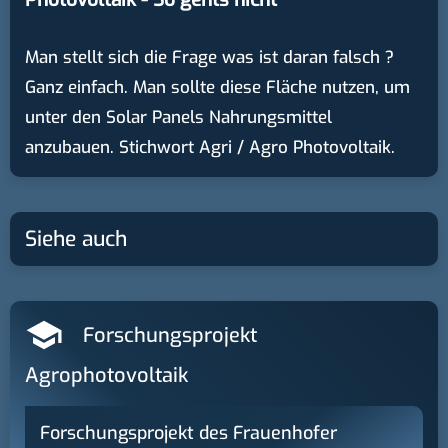
Man stellt sich die Frage was ist daran falsch ?
Ganz einfach. Man sollte diese Fläche nutzen, um
unter den Solar Panels Nahrungsmittel
anzubauen. Stichwort Agri / Agro Photovoltaik.
Siehe auch
Forschungsprojekt
Agrophotovoltaik
Forschungsprojekt des Frauenhofer