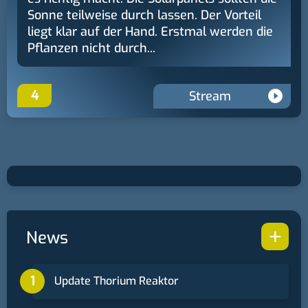
Sonne teilweise durch lassen. Der Vorteil
liegt klar auf der Hand. Erstmal werden die
Pflanzen nicht durch...
4
Stream
+
News
Update Thorium Reaktor