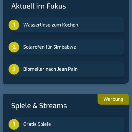
Aktuell im Fokus
Wasserlinse zum Kochen
Solarofen für Simbabwe
Biomeiler nach Jean Pain
Spiele & Streams
Gratis Spiele