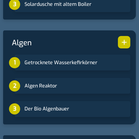
Solardusche mit altem Boiler
+
Algen
Getrocknete Wasserkefirkörner
Algen Reaktor
Der Bio Algenbauer