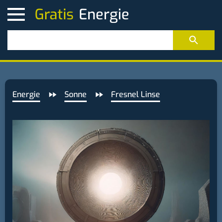
Gratis
Energie
Sonne
Fresnel Linse