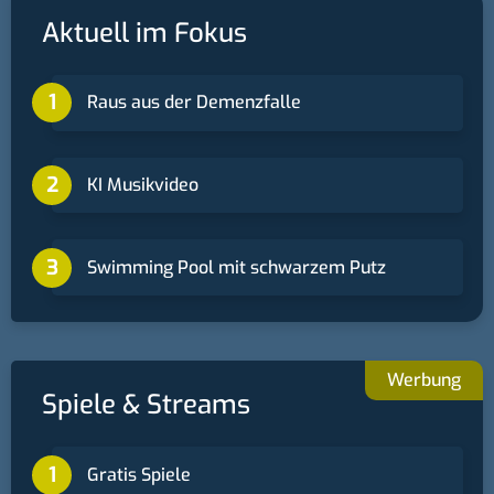
Aktuell im Fokus
Raus aus der Demenzfalle
KI Musikvideo
Swimming Pool mit schwarzem Putz
Spiele & Streams
Gratis Spiele