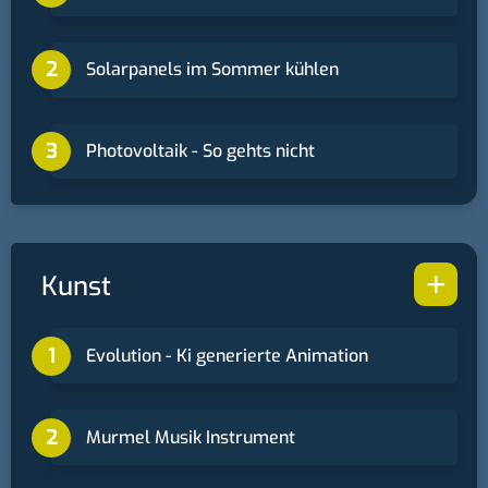
Solarpanels im Sommer kühlen
Photovoltaik - So gehts nicht
+
Kunst
Evolution - Ki generierte Animation
Murmel Musik Instrument