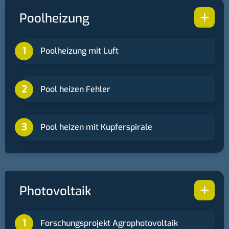
+
Poolheizung
Poolheizung mit Luft
Pool heizen Fehler
Pool heizen mit Kupferspirale
+
Photovoltaik
Forschungsprojekt Agrophotovoltaik