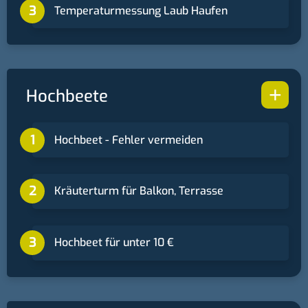
Temperaturmessung Laub Haufen
+
Hochbeete
Hochbeet - Fehler vermeiden
Kräuterturm für Balkon, Terrasse
Hochbeet für unter 10 €