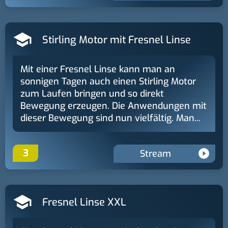
Stirling Motor mit Fresnel Linse
Mit einer Fresnel Linse kann man an
sonnigen Tagen auch einen Stirling Motor
zum Laufen bringen und so direkt
Bewegung erzeugen. Die Anwendungen mit
dieser Bewegung sind nun vielfältig. Man...
3
Stream
Fresnel Linse XXL