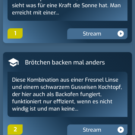
sieht was für eine Kraft die Sonne hat. Man
erreicht mit einer...
1
Stream
Brötchen backen mal anders
Diese Kombination aus einer Fresnel Linse
und einem schwarzem Gusseisen Kochtopf,
der hier auch als Backofen fungiert,
funktioniert nur effizient, wenn es nicht
windig ist und man keine...
2
Stream