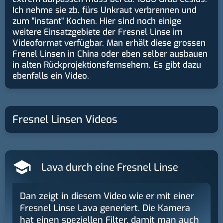
Ich nehme sie zb. fürs Unkraut verbrennen und
zum "instant" Kochen. Hier sind noch einige
weitere Einsatzgebiete der Fresnel Linse im
Videoformat verfügbar. Man erhält diese grossen
Frenel Linsen in China oder eben selber ausbauen
in alten Rückprojektionsfernsehern. Es gibt dazu
ebenfalls ein Video.
Fresnel Linsen Videos
Lava durch eine Fresnel Linse
Dan zeigt in diesem Video wie er mit einer
Fresnel Linse Lava generiert. Die Kamera
hat einen speziellen Filter, damit man auch