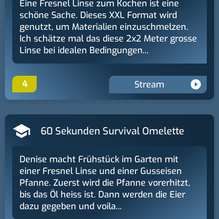
Eine Fresnel Linse zum Kochen ist eine
schöne Sache. Dieses XXL Format wird
genutzt, um Materialien einzuschmelzen.
Ich schätze mal das diese 2x2 Meter grosse
Linse bei idealen Bedingungen...
4
Stream
60 Sekunden Survival Omelette
Denise macht Frühstück im Garten mit
einer Fresnel Linse und einer Gusseisen
Pfanne. Zuerst wird die Pfanne vorerhitzt,
bis das Öl heiss ist. Dann werden die Eier
dazu gegeben und voila...