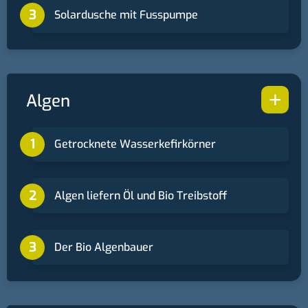
Solardusche mit Fusspumpe
+
Algen
Getrocknete Wasserkefirkörner
Algen liefern Öl und Bio Treibstoff
Der Bio Algenbauer