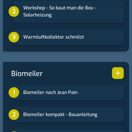
Workshop - So baut man die Box -
Solarheizung
Warmluftkollektor schmilzt
+
Biomeiler
Biomeiler nach Jean Pain
Biomeiler kompakt - Bauanleitung