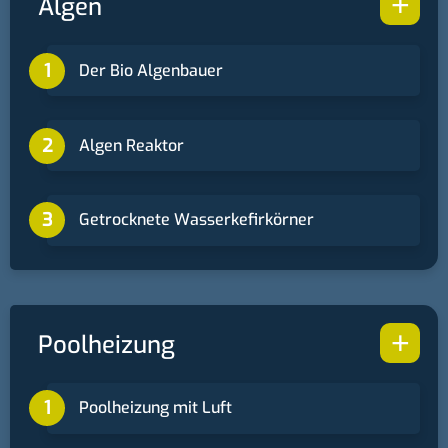
+
Algen
Der Bio Algenbauer
Algen Reaktor
Getrocknete Wasserkefirkörner
+
Poolheizung
Poolheizung mit Luft