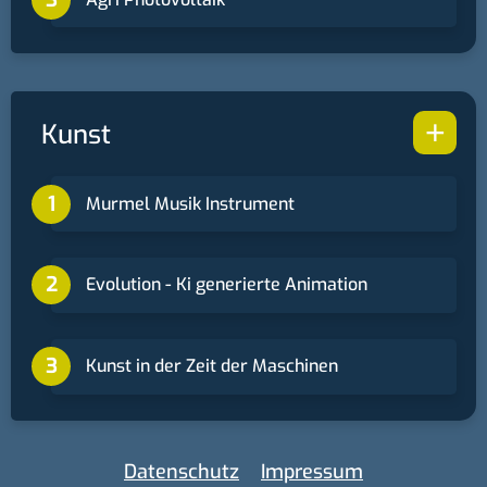
+
Kunst
Murmel Musik Instrument
Evolution - Ki generierte Animation
Kunst in der Zeit der Maschinen
Datenschutz
Impressum