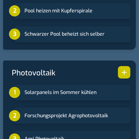
Pool heizen mit Kupferspirale
Schwarzer Pool beheizt sich selber
+
Photovoltaik
Solarpanels im Sommer kühlen
Forschungsprojekt Agrophotovoltaik
Agri Photovoltaik