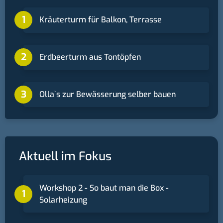
Kräuterturm für Balkon, Terrasse
Erdbeerturm aus Tontöpfen
Ollaˋs zur Bewässerung selber bauen
Aktuell im Fokus
Workshop 2 - So baut man die Box -
Solarheizung