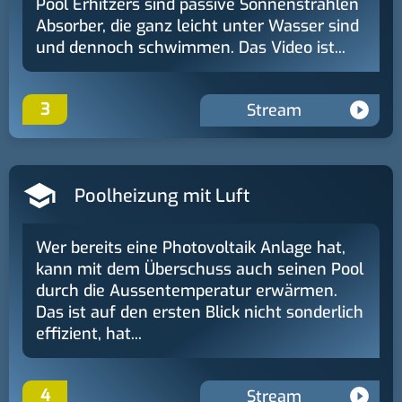
Pool Erhitzers sind passive Sonnenstrahlen
Absorber, die ganz leicht unter Wasser sind
und dennoch schwimmen. Das Video ist...
3
Stream
Poolheizung mit Luft
Wer bereits eine Photovoltaik Anlage hat,
kann mit dem Überschuss auch seinen Pool
durch die Aussentemperatur erwärmen.
Das ist auf den ersten Blick nicht sonderlich
effizient, hat...
4
Stream