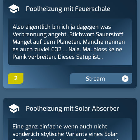
Poolheizung mit Feuerschale
Also eigentlich bin ich ja dagegen was
Verbrennung angeht. Stichwort Sauerstoff
Mangel auf dem Planeten. Manche nennen
es auch zuviel CO2 ... Naja. Mal bloss keine
Panik verbreiten. Dieses Setup ist...
2
Stream
Poolheizung mit Solar Absorber
Eine ganz einfache wenn auch nicht
sonderlich stylische Variante eines Solar