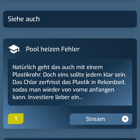
Siehe auch
Pool heizen Fehler
Natürlich geht das auch mit einem
Plastikrohr. Doch eins sollte jedem klar sein.
Das Chlor zerfrisst das Plastik in Rekordzeit,
sodas man wieder von vorne anfangen
kann. Investiere lieber ein...
1
Stream