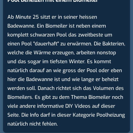
Ab Minute 25 sitzt er in seiner heissen
Badewanne. Ein Biomeiler ist neben einem
komplett schwarzen Pool das zweitbeste um
einen Pool "dauerhaft" zu erwärmen. Die Bakterien,
welche die Wärme erzeugen, arbeiten nonstop
und das sogar im tiefsten Winter. Es kommt
natürlich darauf an wie gross der Pool oder eben
hier die Badewanne ist und wie lange er beheizt
werden soll. Danach richtet sich das Volumen des
Biomeilers. Es gibt zu dem Thema Biomeiler noch
viele andere informative DIY Videos auf dieser
Seite. Die Info darf in dieser Kategorie Poolheizung
natürlich nicht fehlen.