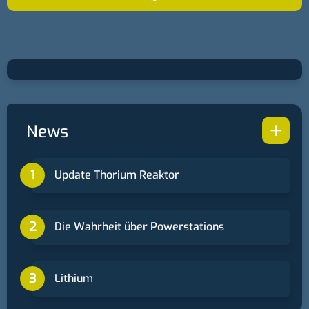
+
News
Update Thorium Reaktor
Die Wahrheit über Powerstations
Lithium