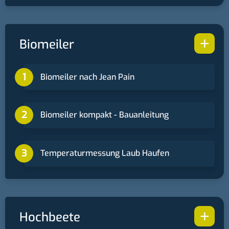
+
Biomeiler
Biomeiler nach Jean Pain
Biomeiler kompakt - Bauanleitung
Temperaturmessung Laub Haufen
+
Hochbeete