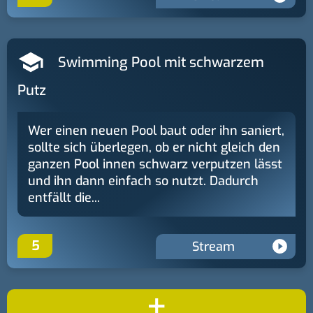
Swimming Pool mit schwarzem
Putz
Wer einen neuen Pool baut oder ihn saniert,
sollte sich überlegen, ob er nicht gleich den
ganzen Pool innen schwarz verputzen lässt
und ihn dann einfach so nutzt. Dadurch
entfällt die...
5
Stream
+