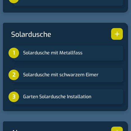
+
Solardusche
Solardusche mit Metallfass
Solardusche mit schwarzem Eimer
Garten Solardusche Installation