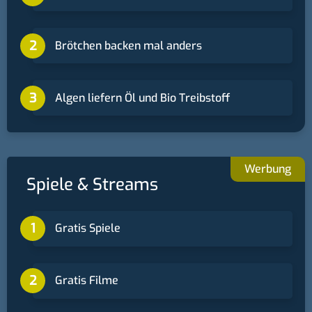
Brötchen backen mal anders
Algen liefern Öl und Bio Treibstoff
Spiele & Streams
Gratis Spiele
Gratis Filme