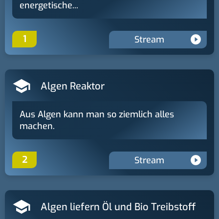
energetische...
1
Stream
Algen Reaktor
Aus Algen kann man so ziemlich alles
machen.
2
Stream
Algen liefern Öl und Bio Treibstoff