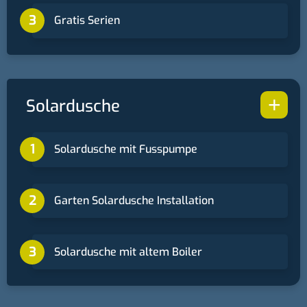
Gratis Serien
+
Solardusche
Solardusche mit Fusspumpe
Garten Solardusche Installation
Solardusche mit altem Boiler