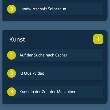
Landwirtschaft Solarzaun
+
Kunst
Auf der Suche nach Escher
KI Musikvideo
Kunst in der Zeit der Maschinen