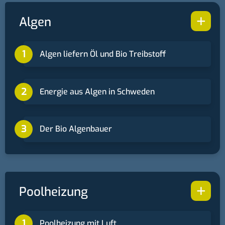
+
Algen
Algen liefern Öl und Bio Treibstoff
Energie aus Algen in Schweden
Der Bio Algenbauer
+
Poolheizung
Poolheizung mit Luft