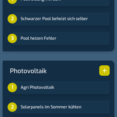
Schwarzer Pool beheizt sich selber
Pool heizen Fehler
+
Photovoltaik
Agri Photovoltaik
Solarpanels im Sommer kühlen