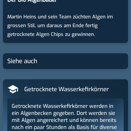
Martin Heins und sein Team züchten Algen im
grossen Stil, um daraus am Ende fertig
getrocknete Algen Chips zu gewinnen.
Siehe auch
Getrocknete Wasserkefirkörner
Getrocknete Wasserkefirkörner werden in
ein Algenbecken gegeben. Dort werden sie
mit Algen angereichert und können bereits
nach ein paar Stunden als Basis für diverse