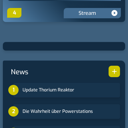
4
Stream
+
News
Update Thorium Reaktor
Die Wahrheit über Powerstations