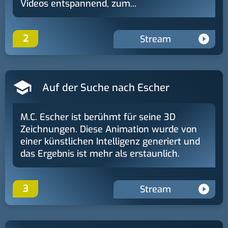
Videos entspannend, zum...
2
Stream
Auf der Suche nach Escher
M.C. Escher ist berühmt für seine 3D
Zeichnungen. Diese Animation wurde von
einer künstlichen Intelligenz generiert und
das Ergebnis ist mehr als erstaunlich.
3
Stream