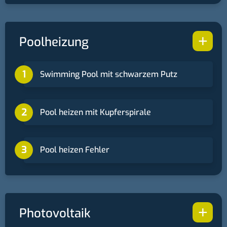
+
Poolheizung
Swimming Pool mit schwarzem Putz
Pool heizen mit Kupferspirale
Pool heizen Fehler
+
Photovoltaik