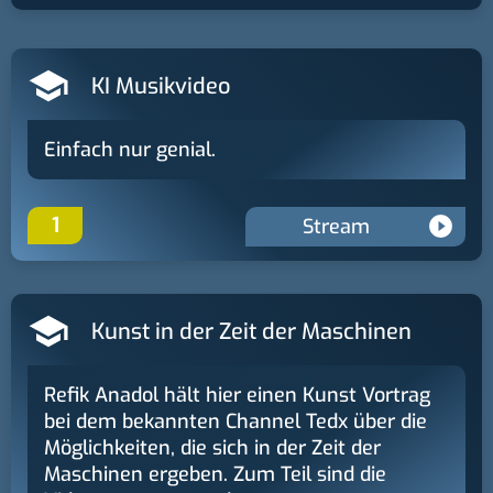
KI Musikvideo
Einfach nur genial.
1
Stream
Kunst in der Zeit der Maschinen
Refik Anadol hält hier einen Kunst Vortrag
bei dem bekannten Channel Tedx über die
Möglichkeiten, die sich in der Zeit der
Maschinen ergeben. Zum Teil sind die