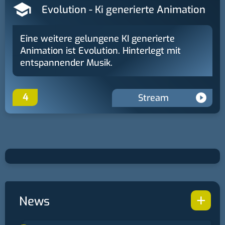
Evolution - Ki generierte Animation
Eine weitere gelungene KI generierte
Animation ist Evolution. Hinterlegt mit
entspannender Musik.
4
Stream
+
News