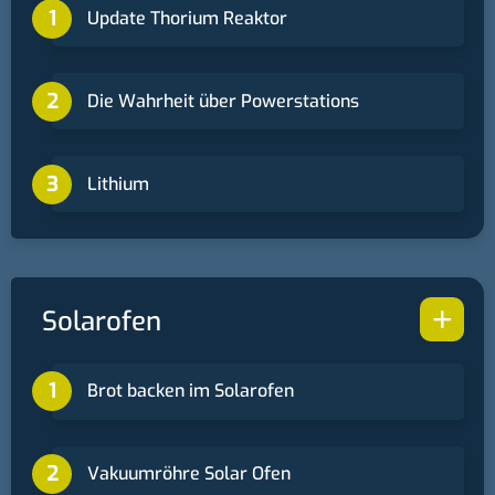
Update Thorium Reaktor
Die Wahrheit über Powerstations
Lithium
+
Solarofen
Brot backen im Solarofen
Vakuumröhre Solar Ofen