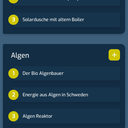
Solardusche mit altem Boiler
+
Algen
Der Bio Algenbauer
Energie aus Algen in Schweden
Algen Reaktor