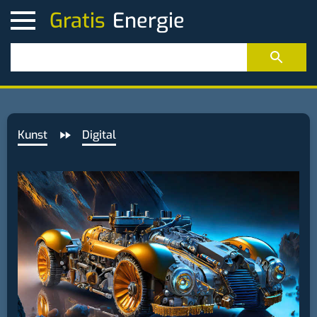
Gratis
Kunst
Digital