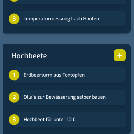
Temperaturmessung Laub Haufen
+
Hochbeete
Erdbeerturm aus Tontöpfen
Ollaˋs zur Bewässerung selber bauen
Hochbeet für unter 10 €