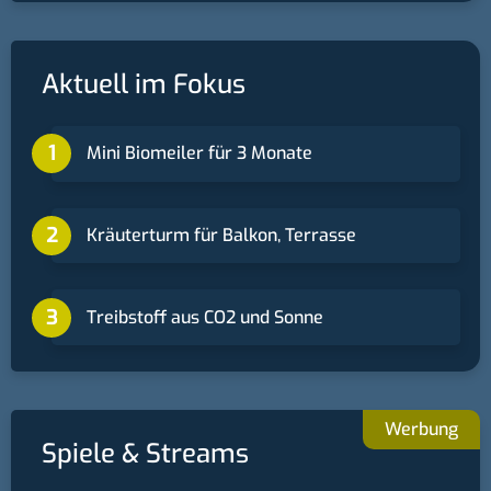
Aktuell im Fokus
Mini Biomeiler für 3 Monate
Kräuterturm für Balkon, Terrasse
Treibstoff aus CO2 und Sonne
Spiele & Streams