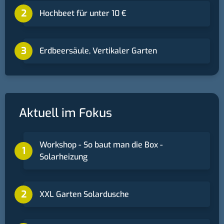
Hochbeet für unter 10 €
Erdbeersäule, Vertikaler Garten
Aktuell im Fokus
Workshop - So baut man die Box -
Solarheizung
XXL Garten Solardusche