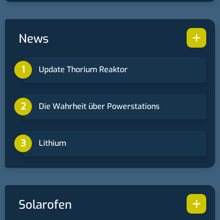
+
News
Update Thorium Reaktor
Die Wahrheit über Powerstations
Lithium
+
Solarofen