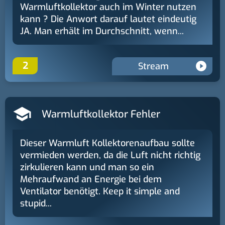
Warmluftkollektor auch im Winter nutzen
kann ? Die Anwort darauf lautet eindeutig
JA. Man erhält im Durchschnitt, wenn...
2
Stream
Warmluftkollektor Fehler
Dieser Warmluft Kollektorenaufbau sollte
vermieden werden, da die Luft nicht richtig
zirkulieren kann und man so ein
Mehraufwand an Energie bei dem
Ventilator benötigt. Keep it simple and
stupid...