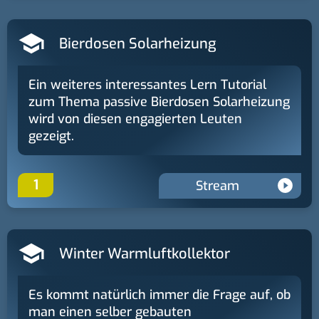
Bierdosen Solarheizung
Ein weiteres interessantes Lern Tutorial
zum Thema passive Bierdosen Solarheizung
wird von diesen engagierten Leuten
gezeigt.
1
Stream
Winter Warmluftkollektor
Es kommt natürlich immer die Frage auf, ob
man einen selber gebauten