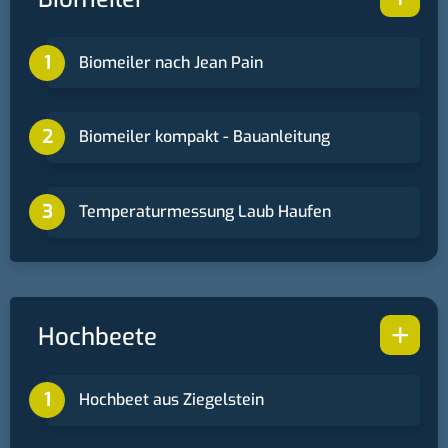
Biomeiler nach Jean Pain
Biomeiler kompakt - Bauanleitung
Temperaturmessung Laub Haufen
+
Hochbeete
Hochbeet aus Ziegelstein