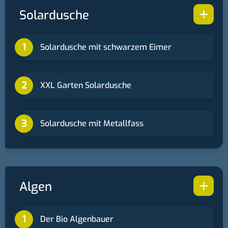
+
Solardusche
Solardusche mit schwarzem Eimer
XXL Garten Solardusche
Solardusche mit Metallfass
+
Algen
Der Bio Algenbauer