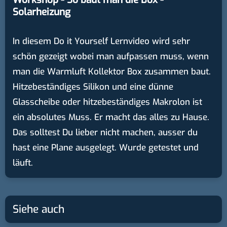
Solarheizung
In diesem Do it Yourself Lernvideo wird sehr
schön gezeigt wobei man aufpassen muss, wenn
man die Warmluft Kollektor Box zusammen baut.
Hitzebeständiges Silikon und eine dünne
Glasscheibe oder hitzebeständiges Makrolon ist
ein absolutes Muss. Er macht das alles zu Hause.
Das solltest Du lieber nicht machen, ausser du
hast eine Plane ausgelegt. Wurde getestet und
läuft.
Siehe auch