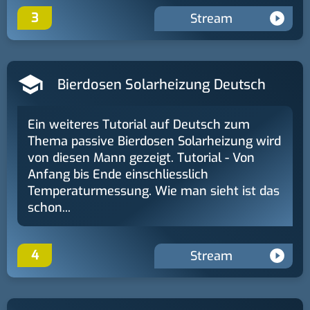
3
Stream
Bierdosen Solarheizung Deutsch
Ein weiteres Tutorial auf Deutsch zum
Thema passive Bierdosen Solarheizung wird
von diesen Mann gezeigt. Tutorial - Von
Anfang bis Ende einschliesslich
Temperaturmessung. Wie man sieht ist das
schon...
4
Stream