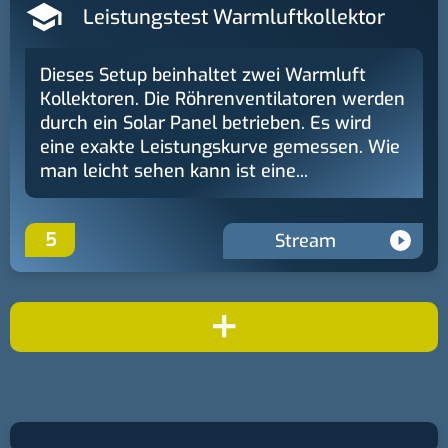
Leistungstest Warmluftkollektor
Dieses Setup beinhaltet zwei Warmluft
Kollektoren. Die Röhrenventilatoren werden
durch ein Solar Panel betrieben. Es wird
eine exakte Leistungskurve gemessen. Wie
man leicht sehen kann ist eine...
5
Stream
+