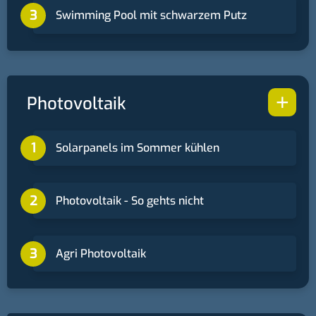
Swimming Pool mit schwarzem Putz
+
Photovoltaik
Solarpanels im Sommer kühlen
Photovoltaik - So gehts nicht
Agri Photovoltaik