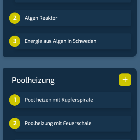
Algen Reaktor
Energie aus Algen in Schweden
+
Poolheizung
Pool heizen mit Kupferspirale
Poolheizung mit Feuerschale