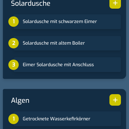
+
Solardusche
Solardusche mit schwarzem Eimer
Solardusche mit altem Boiler
Eimer Solardusche mit Anschluss
+
Algen
Getrocknete Wasserkefirkörner