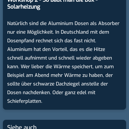
Solarheizung
Natürlich sind die Aluminium Dosen als Absorber
nur eine Möglichkeit. In Deutschland mit dem
Dosenpfand rechnet sich das fast nicht.
Aluminium hat den Vorteil, das es die Hitze
schnell aufnimmt und schnell wieder abgeben
kann. Wer lieber die Wärme speichert, um zum
Beispiel am Abend mehr Wärme zu haben, der
sollte über schwarze Dachziegel anstelle der
Dosen nachdenken. Oder ganz edel mit
Schieferplatten.
Siehe auch