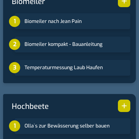
+
Biomeiler
Biomeiler nach Jean Pain
Biomeiler kompakt - Bauanleitung
Temperaturmessung Laub Haufen
+
Hochbeete
Ollaˋs zur Bewässerung selber bauen