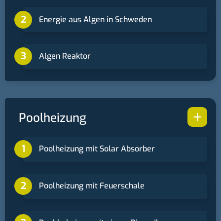
Energie aus Algen in Schweden
Algen Reaktor
+
Poolheizung
Poolheizung mit Solar Absorber
Poolheizung mit Feuerschale