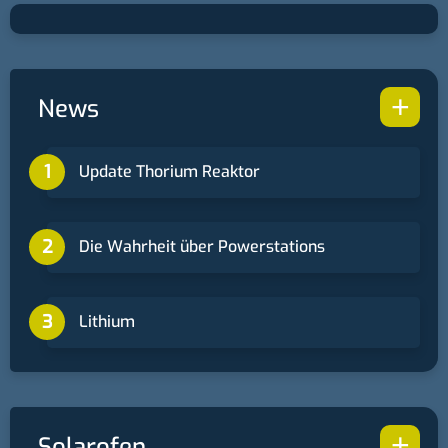
+
News
Update Thorium Reaktor
Die Wahrheit über Powerstations
Lithium
+
Solarofen