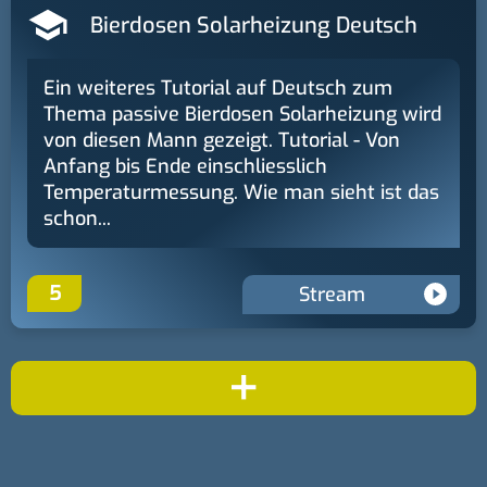
Bierdosen Solarheizung Deutsch
Ein weiteres Tutorial auf Deutsch zum
Thema passive Bierdosen Solarheizung wird
von diesen Mann gezeigt. Tutorial - Von
Anfang bis Ende einschliesslich
Temperaturmessung. Wie man sieht ist das
schon...
5
Stream
+