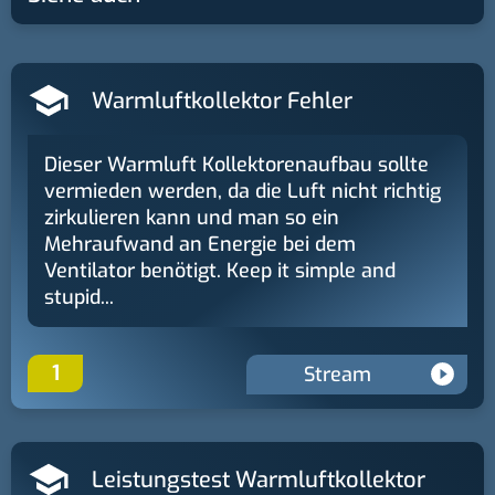
Warmluftkollektor Fehler
Dieser Warmluft Kollektorenaufbau sollte
vermieden werden, da die Luft nicht richtig
zirkulieren kann und man so ein
Mehraufwand an Energie bei dem
Ventilator benötigt. Keep it simple and
stupid...
1
Stream
Leistungstest Warmluftkollektor