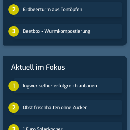
Erdbeerturm aus Tontöpfen
Beetbox - Wurmkompostierung
Aktuell im Fokus
Ingwer selber erfolgreich anbauen
Obst frischhalten ohne Zucker
1 Euro Solarkocher