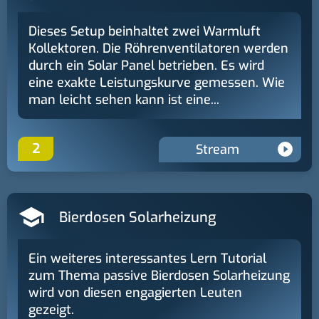
Dieses Setup beinhaltet zwei Warmluft
Kollektoren. Die Röhrenventilatoren werden
durch ein Solar Panel betrieben. Es wird
eine exakte Leistungskurve gemessen. Wie
man leicht sehen kann ist eine...
2
Stream
Bierdosen Solarheizung
Ein weiteres interessantes Lern Tutorial
zum Thema passive Bierdosen Solarheizung
wird von diesen engagierten Leuten
gezeigt.