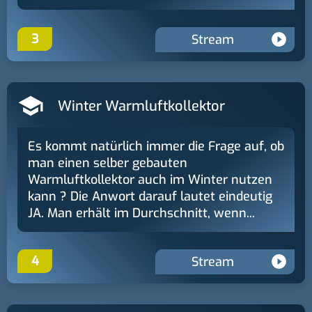
3
Stream
Winter Warmluftkollektor
Es kommt natürlich immer die Frage auf, ob
man einen selber gebauten
Warmluftkollektor auch im Winter nutzen
kann ? Die Anwort darauf lautet eindeutig
JA. Man erhält im Durchschnitt, wenn...
4
Stream