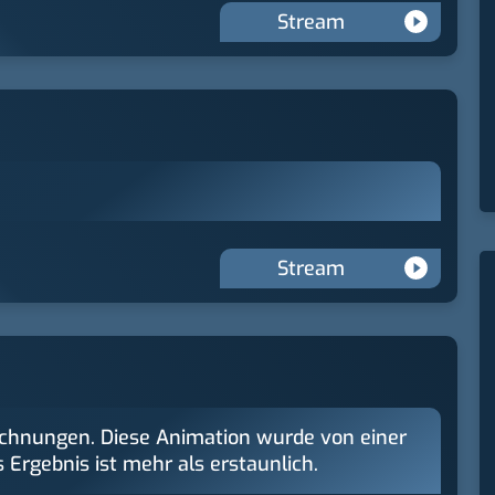
Stream
Stream
eichnungen. Diese Animation wurde von einer
s Ergebnis ist mehr als erstaunlich.