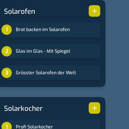
+
Solarofen
Brot backen im Solarofen
Glas im Glas - Mit Spiegel
Grösster Solarofen der Welt
+
Solarkocher
Profi Solarkocher