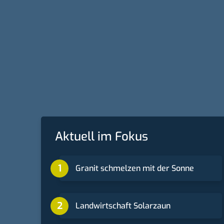
Aktuell im Fokus
Granit schmelzen mit der Sonne
Landwirtschaft Solarzaun