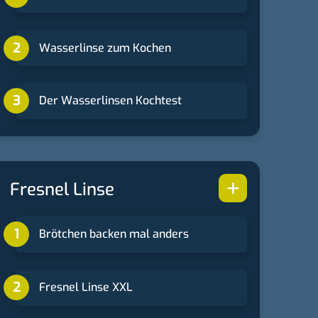
Wasserlinse zum Kochen
Der Wasserlinsen Kochtest
+
Fresnel Linse
Brötchen backen mal anders
Fresnel Linse XXL