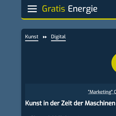
Gratis
Kunst
Digital
"Marketing" 
Kunst in der Zeit der Maschinen