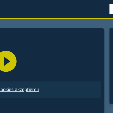
Cookies akzeptieren