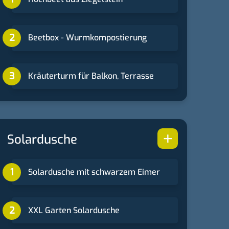
Beetbox - Wurmkompostierung
Kräuterturm für Balkon, Terrasse
+
Solardusche
Solardusche mit schwarzem Eimer
XXL Garten Solardusche