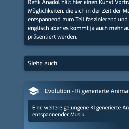
Refik Anadol hält hier einen Kunst Vort
Möglichkeiten, die sich in der Zeit der 
entspannend, zum Teil faszinierend und 
englisch aber es kommt ja auch mehr auf 
präsentiert werden.
Siehe auch
Evolution - Ki generierte Anima
Eine weitere gelungene KI generierte Ani
entspannender Musik.