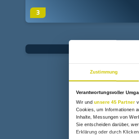
3
Zustimmung
Verantwortungsvoller Umgan
Wir und
unsere 45 Partner
v
Cookies, um Informationen a
Inhalte, Messungen von Werb
Sie entscheiden darüber, wer
Erklärung oder durch Klicken