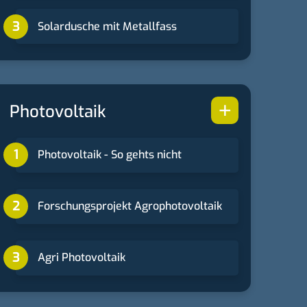
Solardusche mit Metallfass
+
Photovoltaik
Photovoltaik - So gehts nicht
Forschungsprojekt Agrophotovoltaik
Agri Photovoltaik