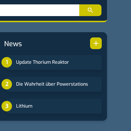
+
News
Update Thorium Reaktor
Die Wahrheit über Powerstations
Lithium