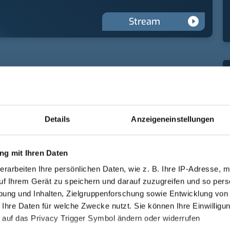
Stream
Details
Anzeigeneinstellungen
g mit Ihren Daten
erarbeiten Ihre persönlichen Daten, wie z. B. Ihre IP-Adresse, m
uf Ihrem Gerät zu speichern und darauf zuzugreifen und so pers
ung und Inhalten, Zielgruppenforschung sowie Entwicklung von
 Ihre Daten für welche Zwecke nutzt. Sie können Ihre Einwilligun
 auf das Privacy Trigger Symbol ändern oder widerrufen