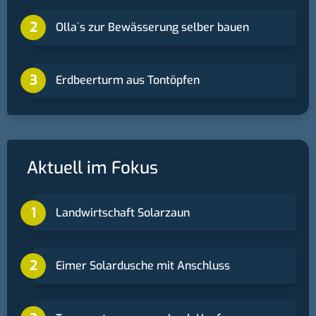
Ollaˋs zur Bewässerung selber bauen
Erdbeerturm aus Tontöpfen
Aktuell im Fokus
Landwirtschaft Solarzaun
Eimer Solardusche mit Anschluss