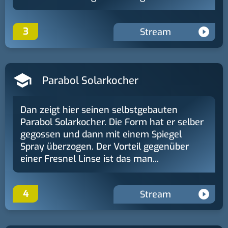
3
Stream
Parabol Solarkocher
Dan zeigt hier seinen selbstgebauten
Parabol Solarkocher. Die Form hat er selber
gegossen und dann mit einem Spiegel
Spray überzogen. Der Vorteil gegenüber
einer Fresnel Linse ist das man...
4
Stream