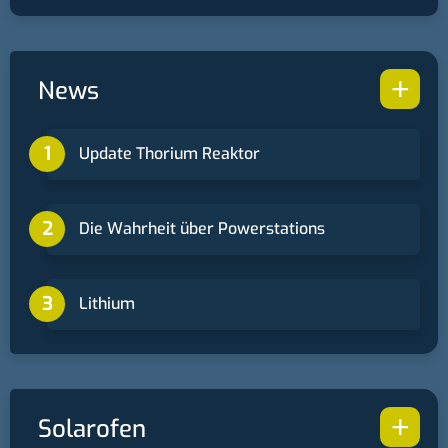
+
News
Update Thorium Reaktor
Die Wahrheit über Powerstations
Lithium
+
Solarofen