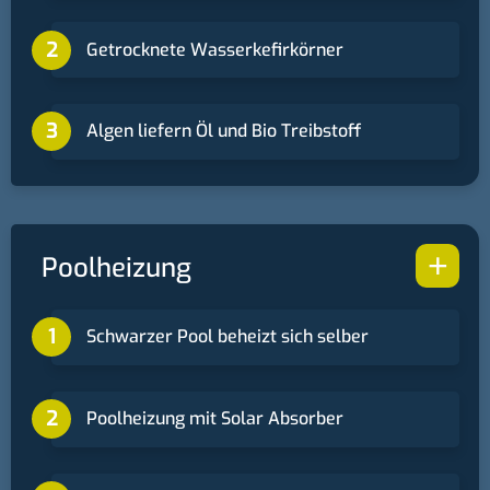
Getrocknete Wasserkefirkörner
Algen liefern Öl und Bio Treibstoff
+
Poolheizung
Schwarzer Pool beheizt sich selber
Poolheizung mit Solar Absorber