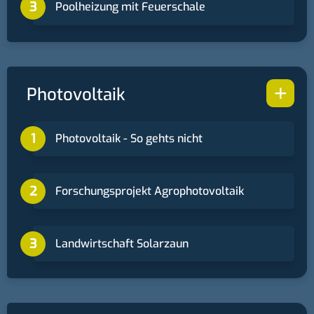
Poolheizung mit Feuerschale
+
Photovoltaik
Photovoltaik - So gehts nicht
Forschungsprojekt Agrophotovoltaik
Landwirtschaft Solarzaun