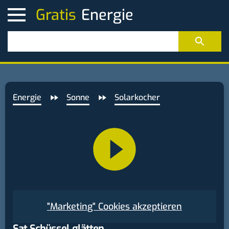
Gratis
Energie
Sonne
Solarkocher
"Marketing" Cookies akzeptieren
Sat Schüssel glätten