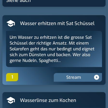
Siehe auch
Wasser erhitzen mit Sat Schüssel
Um Wasser zu erhitzen ist die grosse Sat
Schüssel der richtige Ansatz. Mit einem
Solarofen geht das nur bedingt und eignet
sich zum Dünsten und backen. Wer also
gerne Nudeln, Spaghetti...
1
Stream
Wasserlinse zum Kochen