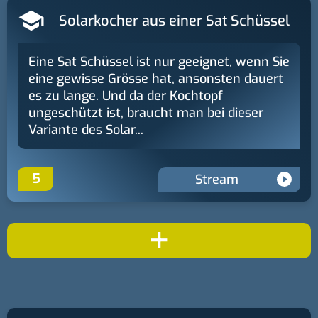
Solarkocher aus einer Sat Schüssel
Eine Sat Schüssel ist nur geeignet, wenn Sie
eine gewisse Grösse hat, ansonsten dauert
es zu lange. Und da der Kochtopf
ungeschützt ist, braucht man bei dieser
Variante des Solar...
5
Stream
+