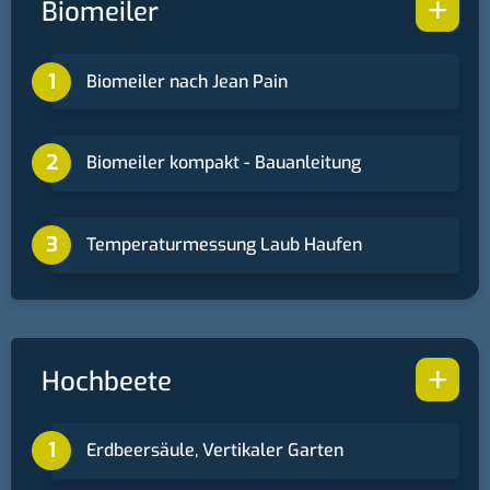
+
Biomeiler
Biomeiler nach Jean Pain
Biomeiler kompakt - Bauanleitung
Temperaturmessung Laub Haufen
+
Hochbeete
Erdbeersäule, Vertikaler Garten