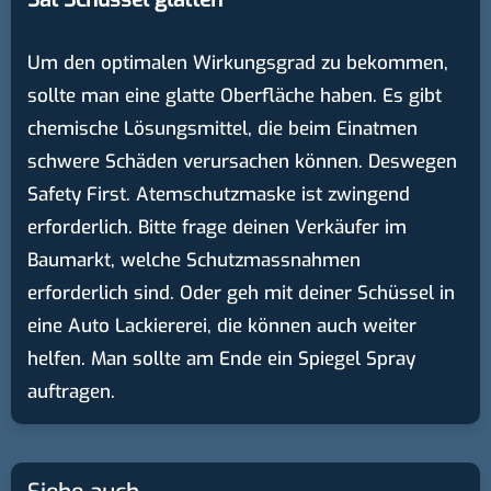
Um den optimalen Wirkungsgrad zu bekommen,
sollte man eine glatte Oberfläche haben. Es gibt
chemische Lösungsmittel, die beim Einatmen
schwere Schäden verursachen können. Deswegen
Safety First. Atemschutzmaske ist zwingend
erforderlich. Bitte frage deinen Verkäufer im
Baumarkt, welche Schutzmassnahmen
erforderlich sind. Oder geh mit deiner Schüssel in
eine Auto Lackiererei, die können auch weiter
helfen. Man sollte am Ende ein Spiegel Spray
auftragen.