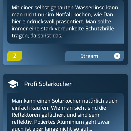
Mit einer selbst gebauten Wasserlinse kann
man nicht nur im Notfall kochen, wie Dan
hier eindrucksvoll präsentiert. Man sollte
immer eine stark verdunkelte Schutzbrille
tragen, da sonst das...
2
Stream
Profi Solarkocher
Man kann einen Solarkocher natürlich auch
einfach kaufen. Wie man sieht sind die
Reflektoren gefächert und sind sehr
reflektiv. Poliertes Aluminium geht zwar
auch ist aber lange nicht so gut...