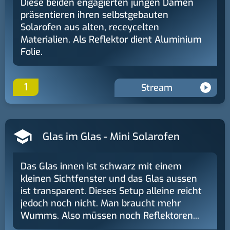
Diese beiden engagierten jungen Damen
präsentieren ihren selbstgebauten
Solarofen aus alten, receycelten
Materialien. Als Reflektor dient Aluminium
Folie.
1
Stream
Glas im Glas - Mini Solarofen
Das Glas innen ist schwarz mit einem
kleinen Sichtfenster und das Glas aussen
ist transparent. Dieses Setup alleine reicht
jedoch noch nicht. Man braucht mehr
Wumms. Also müssen noch Reflektoren...