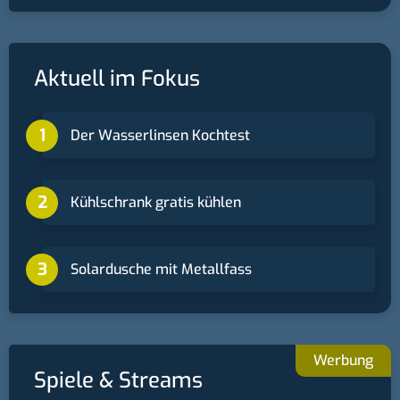
Aktuell im Fokus
Der Wasserlinsen Kochtest
Kühlschrank gratis kühlen
Solardusche mit Metallfass
Spiele & Streams