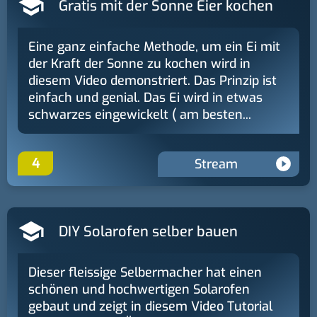
Gratis mit der Sonne Eier kochen
Eine ganz einfache Methode, um ein Ei mit
der Kraft der Sonne zu kochen wird in
diesem Video demonstriert. Das Prinzip ist
einfach und genial. Das Ei wird in etwas
schwarzes eingewickelt ( am besten...
4
Stream
DIY Solarofen selber bauen
Dieser fleissige Selbermacher hat einen
schönen und hochwertigen Solarofen
gebaut und zeigt in diesem Video Tutorial