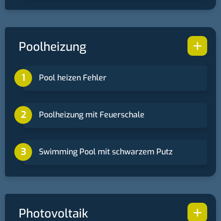
+
Poolheizung
Pool heizen Fehler
Poolheizung mit Feuerschale
Swimming Pool mit schwarzem Putz
+
Photovoltaik