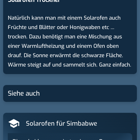
Natürlich kann man mit einem Solarofen auch
Früchte und Blätter oder Honigwaben etc ...
trocken. Dazu benötigt man eine Mischung aus
einer Warmluftheizung und einem Ofen oben
drauf. Die Sonne erwärmt die schwarze Fläche.
Wärme steigt auf und sammelt sich. Ganz einfach.
Siehe auch
Solarofen für Simbabwe