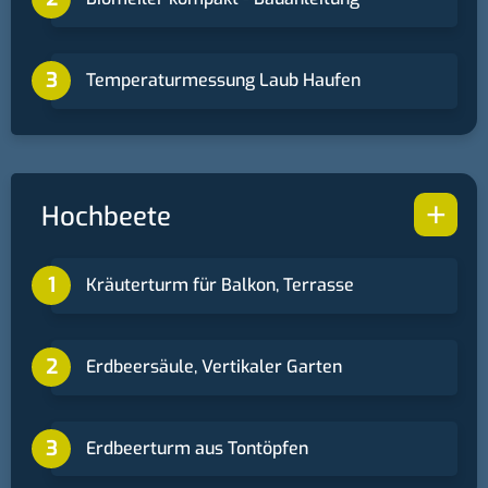
Temperaturmessung Laub Haufen
+
Hochbeete
Kräuterturm für Balkon, Terrasse
Erdbeersäule, Vertikaler Garten
Erdbeerturm aus Tontöpfen