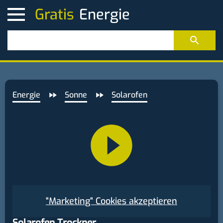
Gratis
Energie
Sonne
Solarofen
"Marketing" Cookies akzeptieren
Solarofen Trockner