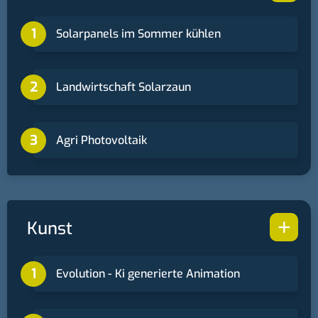
Solarpanels im Sommer kühlen
Landwirtschaft Solarzaun
Agri Photovoltaik
+
Kunst
Evolution - Ki generierte Animation