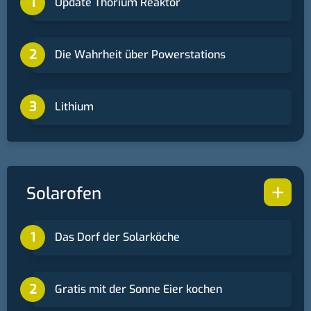
Update Thorium Reaktor
Die Wahrheit über Powerstations
Lithium
+
Solarofen
Das Dorf der Solarköche
Gratis mit der Sonne Eier kochen