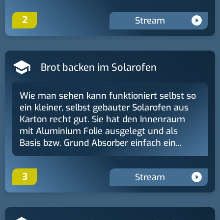
2
Stream
Brot backen im Solarofen
Wie man sehen kann funktioniert selbst so
ein kleiner, selbst gebauter Solarofen aus
Karton recht gut. Sie hat den Innenraum
mit Aluminium Folie ausgelegt und als
Basis bzw. Grund Absorber einfach ein...
3
Stream